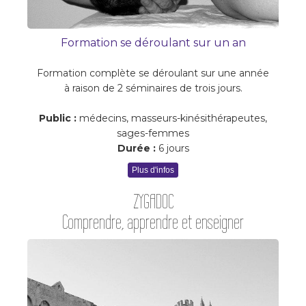
Formation se déroulant sur un an
Formation complète se déroulant sur une année
à raison de 2 séminaires de trois jours.
Public :
médecins, masseurs-kinésithérapeutes,
sages-femmes
Durée :
6 jours
Plus d'infos
ZYGADOC
Comprendre, apprendre et enseigner