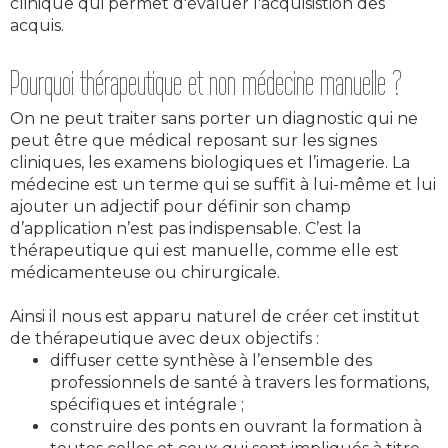
clinique qui permet d'évaluer l'acquisistion des
acquis.
Pourquoi thérapeutique et non médecine manuelle ?
On ne peut traiter sans porter un diagnostic qui ne
peut être que médical reposant sur les signes
cliniques, les examens biologiques et l’imagerie. La
médecine est un terme qui se suffit à lui-même et lui
ajouter un adjectif pour définir son champ
d’application n’est pas indispensable. C’est la
thérapeutique qui est manuelle, comme elle est
médicamenteuse ou chirurgicale.
Ainsi il nous est apparu naturel de créer cet institut
de thérapeutique avec deux objectifs :
diffuser cette synthèse à l’ensemble des
professionnels de santé à travers les formations,
spécifiques et intégrale ;
construire des ponts en ouvrant la formation à