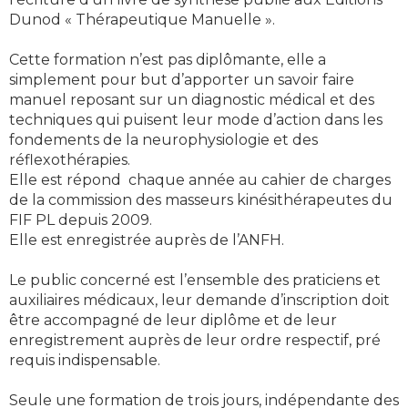
Dunod « Thérapeutique Manuelle ».
Cette formation n’est pas diplômante, elle a
simplement pour but d’apporter un savoir faire
manuel reposant sur un diagnostic médical et des
techniques qui puisent leur mode d’action dans les
fondements de la neurophysiologie et des
réflexothérapies.
Elle est répond chaque année au cahier de charges
de la commission des masseurs kinésithérapeutes du
FIF PL depuis 2009.
Elle est enregistrée auprès de l’ANFH.
Le public concerné est l’ensemble des praticiens et
auxiliaires médicaux, leur demande d’inscription doit
être accompagné de leur diplôme et de leur
enregistrement auprès de leur ordre respectif, pré
requis indispensable.
Seule une formation de trois jours, indépendante des