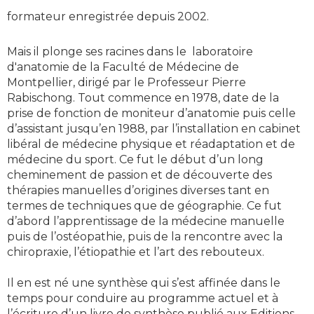
formateur enregistrée depuis 2002.
Mais il plonge ses racines dans le laboratoire
d'anatomie de la Faculté de Médecine de
Montpellier, dirigé par le Professeur Pierre
Rabischong. Tout commence en 1978, date de la
prise de fonction de moniteur d’anatomie puis celle
d’assistant jusqu’en 1988, par l’installation en cabinet
libéral de médecine physique et réadaptation et de
médecine du sport. Ce fut le début d’un long
cheminement de passion et de découverte des
thérapies manuelles d’origines diverses tant en
termes de techniques que de géographie. Ce fut
d’abord l’apprentissage de la médecine manuelle
puis de l’ostéopathie, puis de la rencontre avec la
chiropraxie, l’étiopathie et l’art des rebouteux.
Il en est né une synthèse qui s’est affinée dans le
temps pour conduire au programme actuel et à
l’écriture d’un livre de synthèse publié aux Editions