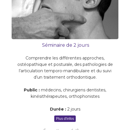
Séminaire
de 2
jours
Comprendre les différentes approches,
ostéopathique et posturale, des pathologies de
l’articulation temporo-mandibulaire et du suivi
d’un traitement orthodontique.
Public :
médecins, chirurgiens dentistes,
kinésithérapeutes, orthophonistes
Durée :
2 jours
Plus d'infos