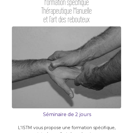
Formation spécifique
Thérapeutique Manuelle
et l’art des rebouteux
Séminaire
de 2
jours
L'ISTM vous propose une formation spécifique,