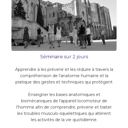
Séminaire sur 2 jours
Apprendre à les prévenir et les réduire à travers la
compréhension de l’anatomie humaine et la
pratique des gestes et techniques qui protègent
Enseigner les bases anatomiques et
biomécaniques de l’appareil locomoteur de
l’homme afin de comprendre, prévenir et traiter
les troubles musculo-squelettiques qui altèrent
les activités de la vie quotidienne.