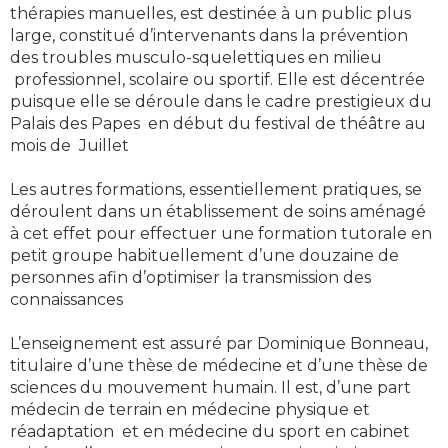
thérapies manuelles, est destinée à un public plus
large, constitué d’intervenants dans la prévention
des troubles musculo-squelettiques en milieu
professionnel, scolaire ou sportif. Elle est décentrée
puisque elle se déroule dans le cadre prestigieux du
Palais des Papes en début du festival de théâtre au
mois de Juillet
Les autres formations, essentiellement pratiques, se
déroulent dans un établissement de soins aménagé
à cet effet pour effectuer une formation tutorale en
petit groupe habituellement d’une douzaine de
personnes afin d’optimiser la transmission des
connaissances
L’enseignement est assuré par Dominique Bonneau,
titulaire d’une thèse de médecine et d’une thèse de
sciences du mouvement humain. Il est, d’une part
médecin de terrain en médecine physique et
réadaptation et en médecine du sport en cabinet