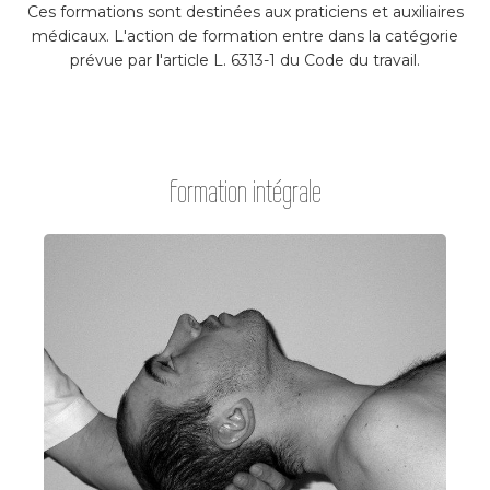
Ces formations sont destinées aux praticiens et auxiliaires
médicaux. L'action de formation entre dans la catégorie
prévue par l'article L. 6313-1 du Code du travail.
Formation intégrale