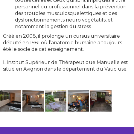
toutes celles et ceux qui sont impliqués à titre
personnel ou professionnel dans la prévention
des troubles musculosquelettiques et des
dysfonctionnements neuro végétatifs, et
notamment la gestion du stress
Créé en 2008, il prolonge un cursus universitaire
débuté en 1981 où l’anatomie humaine a toujours
été le socle de cet enseignement.
L'Institut Supérieur de Thérapeutique Manuelle est
situé en Avignon dans le département du Vaucluse.