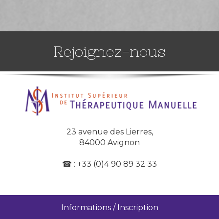
Rejoignez-nous
23 avenue des Lierres,
84000 Avignon
☎
: +33 (0)4 90 89 32 33
Informations / Inscription