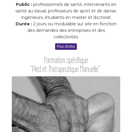
Public :
professionnels de santé, intervenants en
santé au travail, professeurs de sport et de danse,
ingénieurs, étudiants en master et doctorat
Durée :
2 jours ou modulable sur site en fonction
des demandes des entreprises et des
collectivités.
Plus d'infos
Formation spécifique
"Pied et Thérapeutique Manuelle"