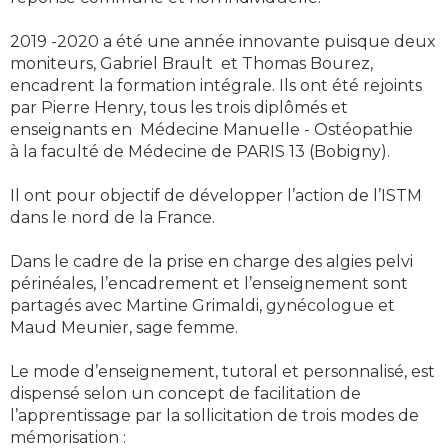
2019 -2020 a été une année innovante puisque deux
moniteurs, Gabriel Brault et Thomas Bourez,
encadrent la formation intégrale. Ils ont été rejoints
par Pierre Henry, tous les trois diplômés et
enseignants en Médecine Manuelle - Ostéopathie
à la faculté de Médecine de PARIS 13 (Bobigny).
Il ont pour objectif de développer l’action de l’ISTM
dans le nord de la France.
Dans le cadre de la prise en charge des algies pelvi
périnéales, l’encadrement et l’enseignement sont
partagés avec Martine Grimaldi, gynécologue et
Maud Meunier, sage femme.
Le mode d’enseignement, tutoral et personnalisé, est
dispensé selon un concept de facilitation de
l’apprentissage par la sollicitation de trois modes de
mémorisation :