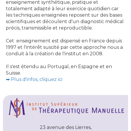
enseignement synthétique, pratique et
totalement adapté à leur exercice quotidien car
les techniques enseignées reposent sur des bases
scientifiques et découlent d'un diagnostic médical
précis, transmissible et reproductible.
Cet enseignement est dispensé en France depuis
1997 et l'intérêt suscité par cette approche nous a
conduit à la création de l'institut en 2008.
Il s'est étendu au Portugal, en Espagne et en
Suisse.
➡︎ Plus d'infos, cliquez ici
23 avenue des Lierres,