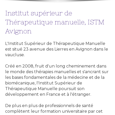
Institut supérieur de
Thérapeutique manuelle, ISTM
Avignon
L'Institut Supérieur de Thérapeutique Manuelle
est situé 23 avenue des Lierres en Avignon dans le
vaucluse.
Créé en 2008, fruit d'un long cheminement dans
le monde des thérapies manuelles et s'ancrant sur
les bases fondamentales de la médecine et de la
biomécanique, l'Institut Supérieur de
Thérapeutique Manuelle poursuit son
développement en France et à l'étranger.
De plus en plus de professionnels de santé
complètent leur formation universitaire par cet