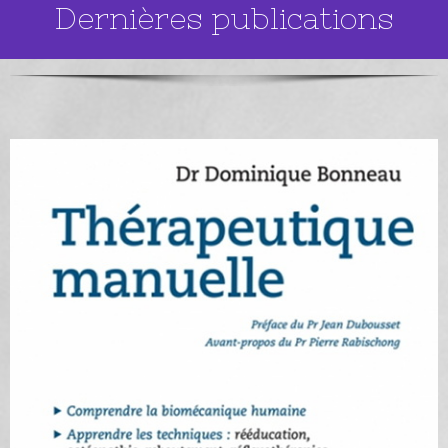
Dernières publications