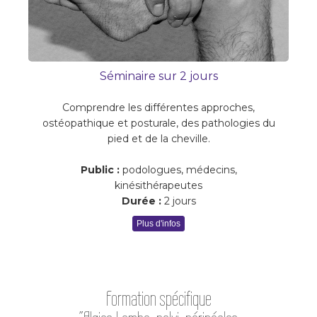
Séminaire sur 2 jours
Comprendre les différentes approches,
ostéopathique et posturale, des pathologies du
pied et de la cheville.
Public :
podologues, médecins,
kinésithérapeutes
Durée :
2 jours
Plus d'infos
Formation spécifique