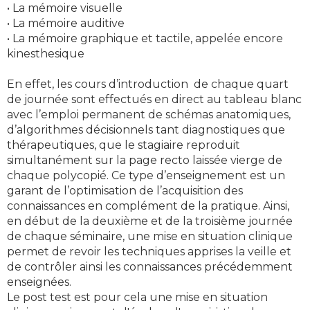
• La mémoire visuelle
• La mémoire auditive
• La mémoire graphique et tactile, appelée encore
kinesthesique
En effet, les cours d’introduction de chaque quart
de journée sont effectués en direct au tableau blanc
avec l’emploi permanent de schémas anatomiques,
d’algorithmes décisionnels tant diagnostiques que
thérapeutiques, que le stagiaire reproduit
simultanément sur la page recto laissée vierge de
chaque polycopié. Ce type d’enseignement est un
garant de l’optimisation de l’acquisition des
connaissances en complément de la pratique. Ainsi,
en début de la deuxième et de la troisième journée
de chaque séminaire, une mise en situation clinique
permet de revoir les techniques apprises la veille et
de contrôler ainsi les connaissances précédemment
enseignées.
Le post test est pour cela une mise en situation