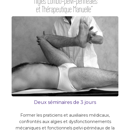
"Algies Lombo-pelvi-périnéales
et Thérapeutique Manuelle"
Deux séminaires de 3 jours
Former les praticiens et auxiliaires médicaux,
confrontés aux algies et dysfonctionnements
mécaniques et fonctionnels pelvi-périnéaux de la