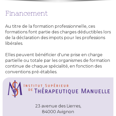
Financement
Au titre de la formation professionnelle, ces
formations font partie des charges déductibles lors
de la déclaration des impots pour les professions
libérales.
Elles peuvent bénéficier d'une prise en charge
partielle ou totale par les organismes de formation
continue de chaque spécialité, en fonction des
conventions pré-établies.
23 avenue des Lierres,
84000 Avignon